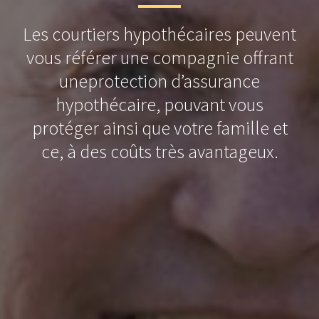
Les courtiers hypothécaires peuvent
vous référer une compagnie offrant
uneprotection d’assurance
hypothécaire, pouvant vous
protéger ainsi que votre famille et
ce, à des coûts très avantageux.