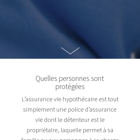
Quelles personnes sont
protégées
L’assurance vie hypothécaire est tout
simplement une police d’assurance
vie dont le détenteur est le
propriétaire, laquelle permet à sa