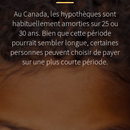
Au Canada, les hypothèques sont
habituellement amorties sur 25 ou
30 ans. Bien que cette période
pourrait sembler longue, certaines
personnes peuvent choisir de payer
sur une plus courte période.